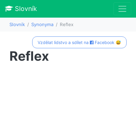
Slovník
Slovník
Synonyma
Reflex
Vzdělat lidstvo a sdílet na
Facebook 😅
Reflex