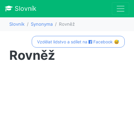
Slovník
Slovník
Synonyma
Rovněž
Vzdělat lidstvo a sdílet na
Facebook 😅
Rovněž