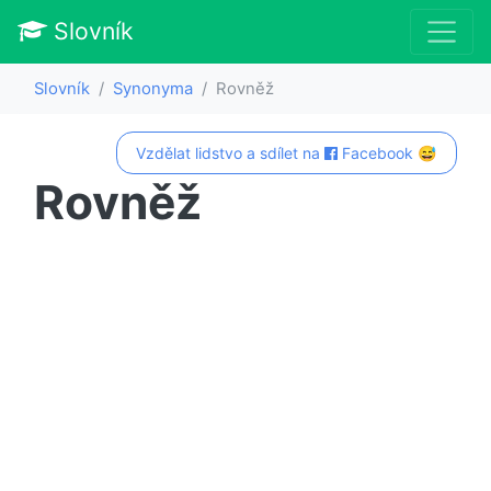
Slovník
Slovník
Synonyma
Rovněž
Vzdělat lidstvo a sdílet na
Facebook 😅
Rovněž