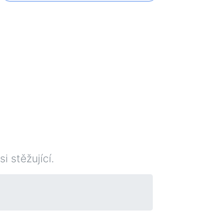
i stěžující.