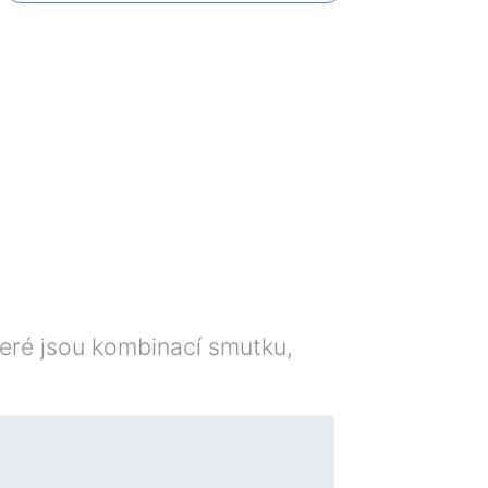
teré jsou kombinací smutku,