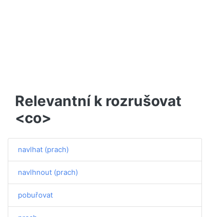
Relevantní k rozrušovat
<co>
navlhat (prach)
navlhnout (prach)
pobuřovat