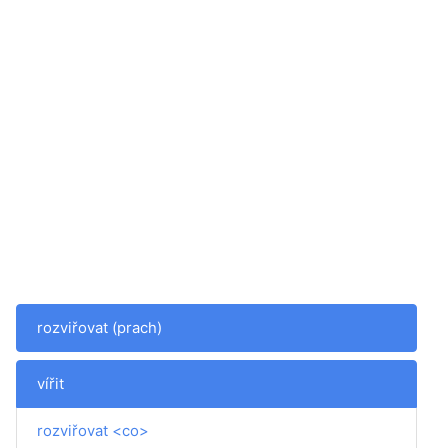
rozviřovat (prach)
vířit
rozviřovat <co>