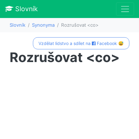
Slovník
Slovník
Synonyma
Rozrušovat <co>
Vzdělat lidstvo a sdílet na
Facebook 😅
Rozrušovat <co>