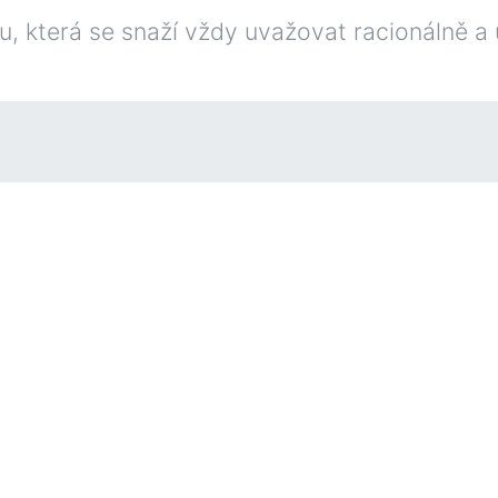
 která se snaží vždy uvažovat racionálně a u