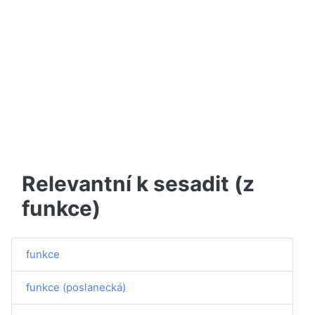
Relevantní k sesadit (z
funkce)
funkce
funkce (poslanecká)