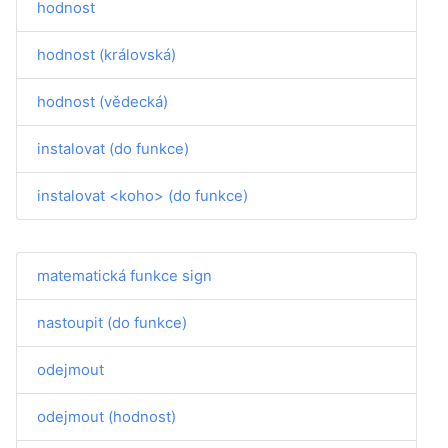
hodnost
hodnost (královská)
hodnost (vědecká)
instalovat (do funkce)
instalovat <koho> (do funkce)
matematická funkce sign
nastoupit (do funkce)
odejmout
odejmout (hodnost)