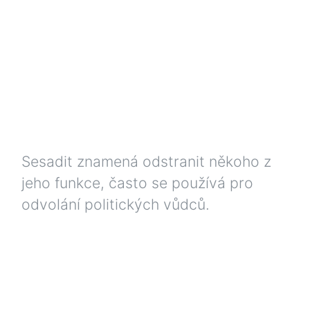
Sesadit znamená odstranit někoho z
jeho funkce, často se používá pro
odvolání politických vůdců.