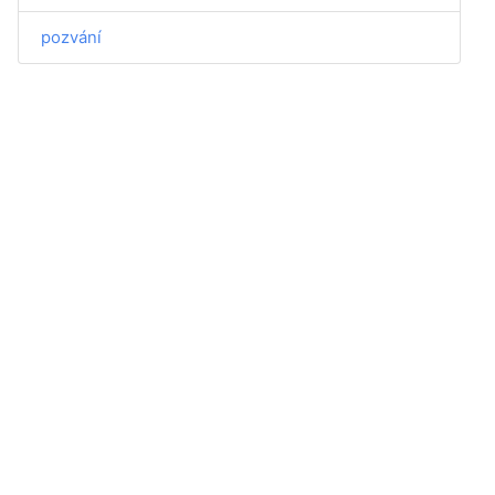
pozvání