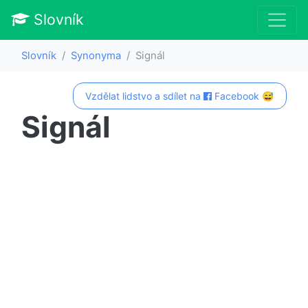
Slovník
Slovník
Synonyma
Signál
Vzdělat lidstvo a sdílet na
Facebook 😅
Signál