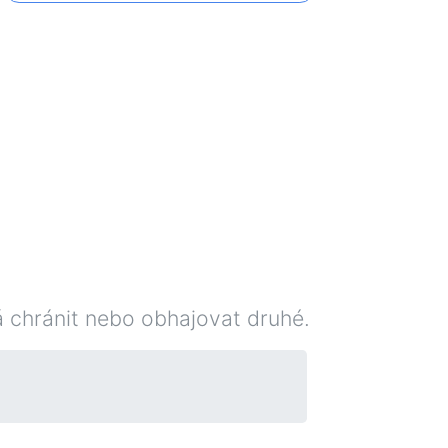
á chránit nebo obhajovat druhé.