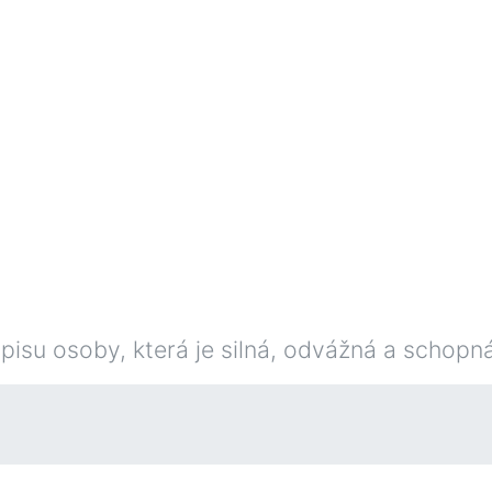
pisu osoby, která je silná, odvážná a schopn