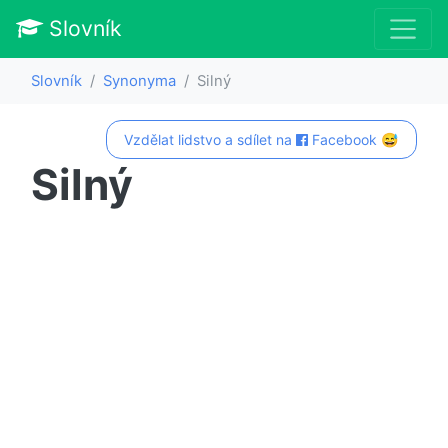
Slovník
Slovník
Synonyma
Silný
Vzdělat lidstvo a sdílet na
Facebook 😅
Silný