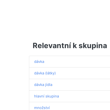
Relevantní k skupina
dávka
dávka (látky)
dávka jídla
hlavní skupina
množství