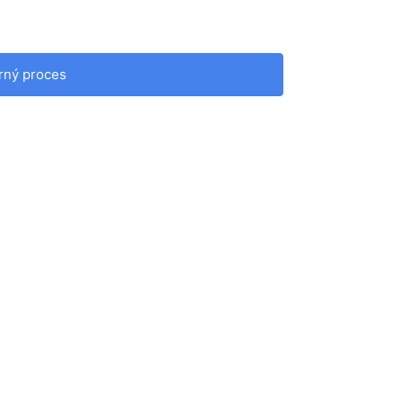
rný proces