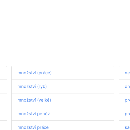
množství (práce)
ne
množství (ryb)
oh
množství (velké)
pr
množství peněz
pr
množství práce
sa