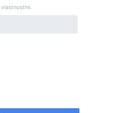
i vlastnostmi.