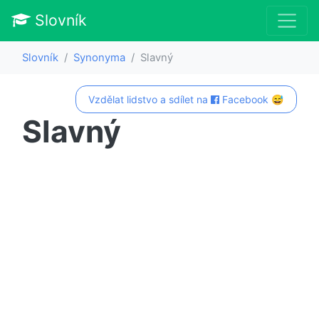
Slovník
Slovník
Synonyma
Slavný
Vzdělat lidstvo a sdílet na
Facebook 😅
Slavný