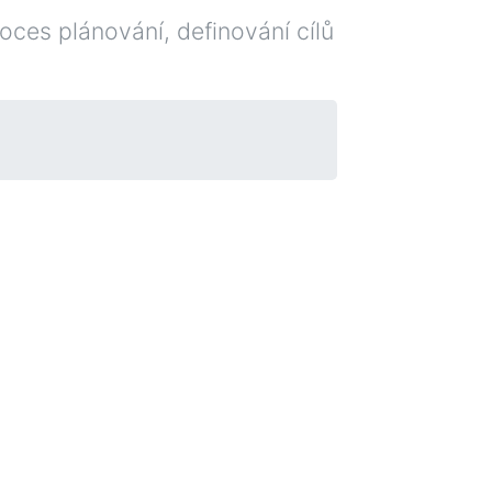
oces plánování, definování cílů