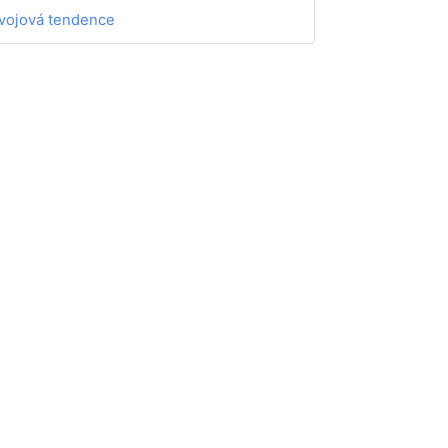
vojová tendence