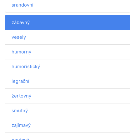
srandovní
zábavný
veselý
humorný
humoristický
legrační
žertovný
smutný
zajímavý
poutavý