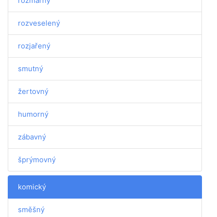
rozmarný
rozveselený
rozjařený
smutný
žertovný
humorný
zábavný
šprýmovný
komický
směšný