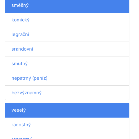
směšný
komický
legrační
srandovní
smutný
nepatrný (peníz)
bezvýznamný
veselý
radostný