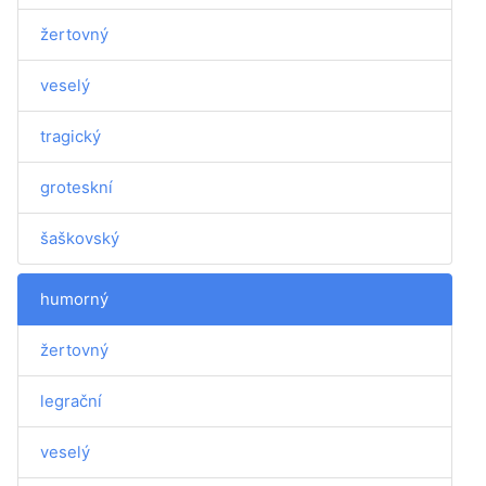
žertovný
veselý
tragický
groteskní
šaškovský
humorný
žertovný
legrační
veselý