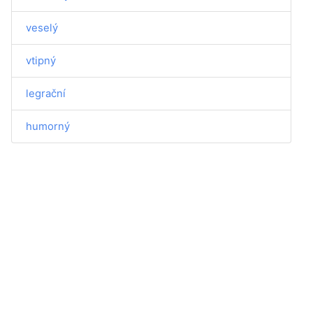
veselý
vtipný
legrační
humorný