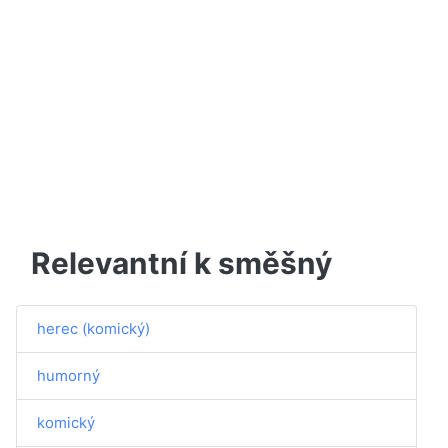
Relevantní k směšný
herec (komický)
humorný
komický