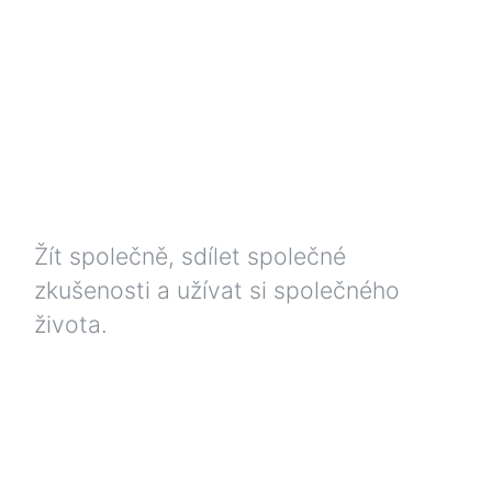
Žít společně, sdílet společné
zkušenosti a užívat si společného
života.