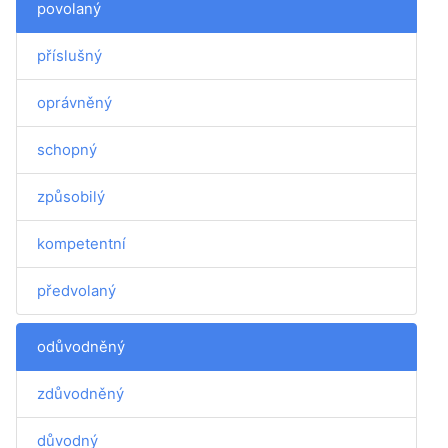
povolaný
příslušný
oprávněný
schopný
způsobilý
kompetentní
předvolaný
odůvodněný
zdůvodněný
důvodný