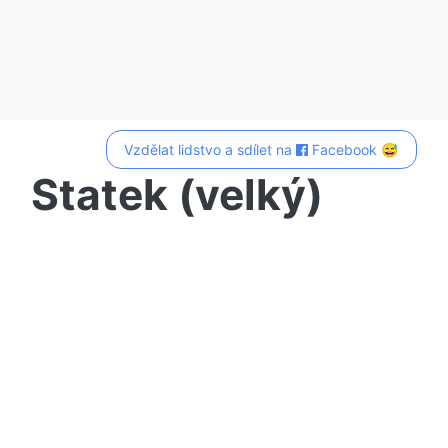
Vzdělat lidstvo a sdílet na
Facebook 😅
Statek (velký)