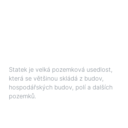
Statek je velká pozemková usedlost,
která se většinou skládá z budov,
hospodářských budov, polí a dalších
pozemků.