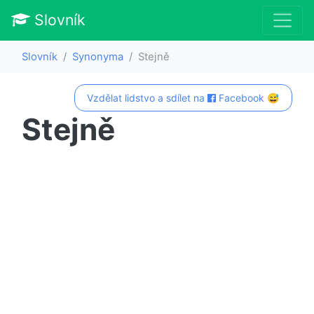
Slovník
Slovník
Synonyma
Stejně
Vzdělat lidstvo a sdílet na
Facebook 😅
Stejně