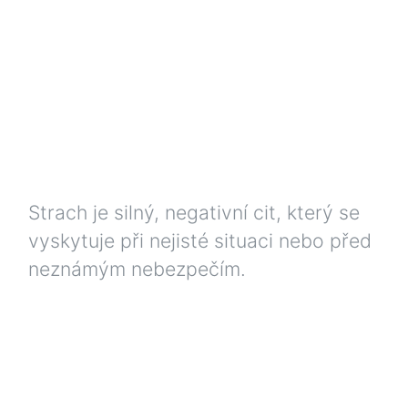
Strach je silný, negativní cit, který se
vyskytuje při nejisté situaci nebo před
neznámým nebezpečím.