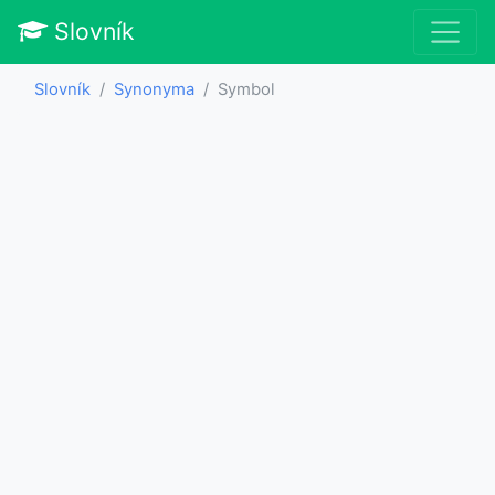
Slovník
Slovník
Synonyma
Symbol