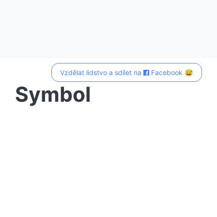
Vzdělat lidstvo a sdílet na
Facebook 😅
Symbol