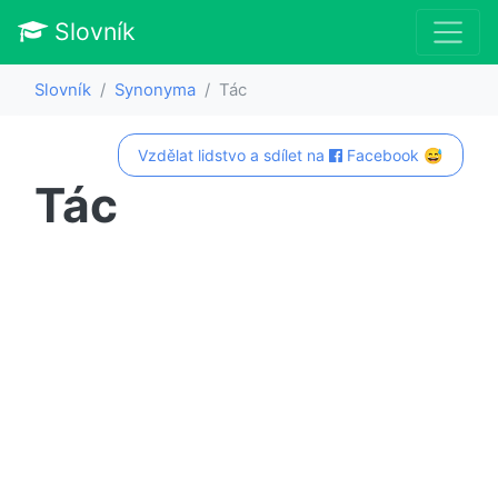
Slovník
Slovník
Synonyma
Tác
Vzdělat lidstvo a sdílet na
Facebook 😅
Tác