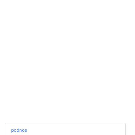
podnos