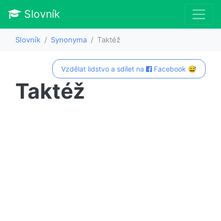
Slovník
Slovník
Synonyma
Taktéž
Vzdělat lidstvo a sdílet na
Facebook 😅
Taktéž