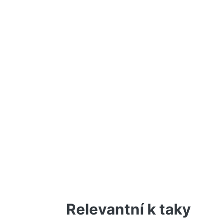
Relevantní k taky