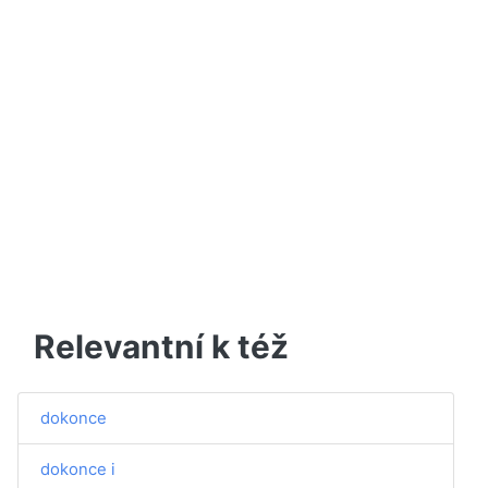
Relevantní k též
dokonce
dokonce i