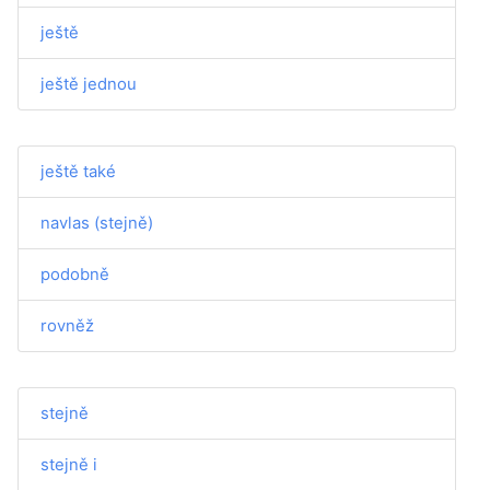
ještě
ještě jednou
ještě také
navlas (stejně)
podobně
rovněž
stejně
stejně i