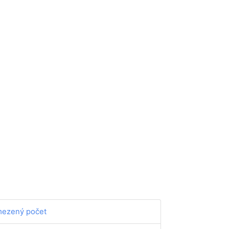
ezený počet