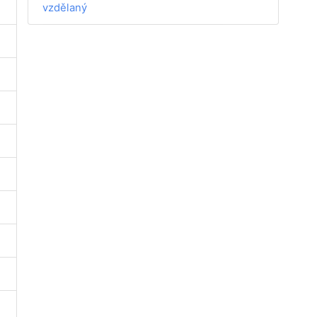
vzdělaný