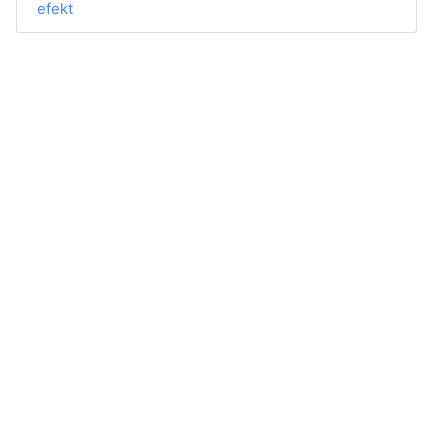
efekt