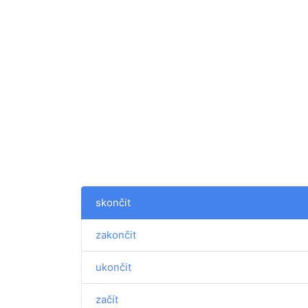
skončit
zakončit
ukončit
začít