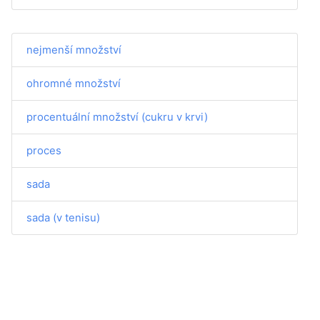
nejmenší množství
ohromné množství
procentuální množství (cukru v krvi)
proces
sada
sada (v tenisu)