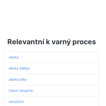
Relevantní k varný proces
dávka
dávka (látky)
dávka jídla
hlavní skupina
množství