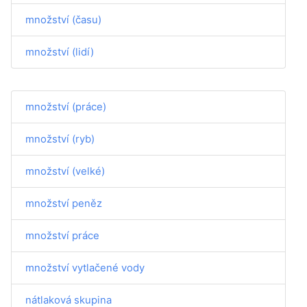
množství (času)
množství (lidí)
množství (práce)
množství (ryb)
množství (velké)
množství peněz
množství práce
množství vytlačené vody
nátlaková skupina