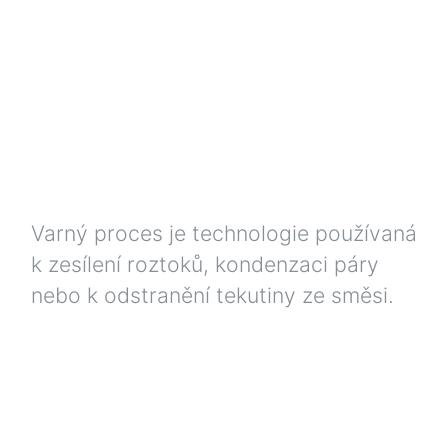
Varný proces je technologie používaná
k zesílení roztoků, kondenzaci páry
nebo k odstranění tekutiny ze směsi.