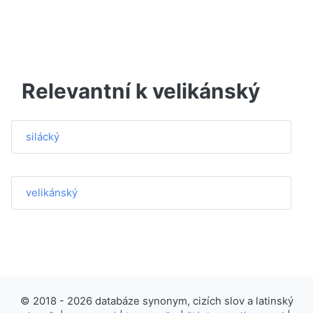
Relevantní k velikánský
silácký
velikánský
© 2018 - 2026 databáze synonym, cizích slov a latinský