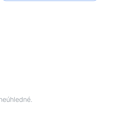
neúhledné.