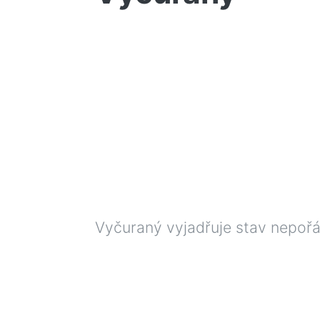
Vyčuraný vyjadřuje stav nepořá