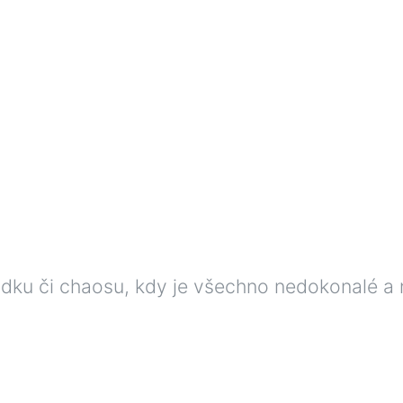
dku či chaosu, kdy je všechno nedokonalé a 