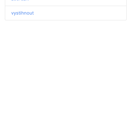
vystihnout