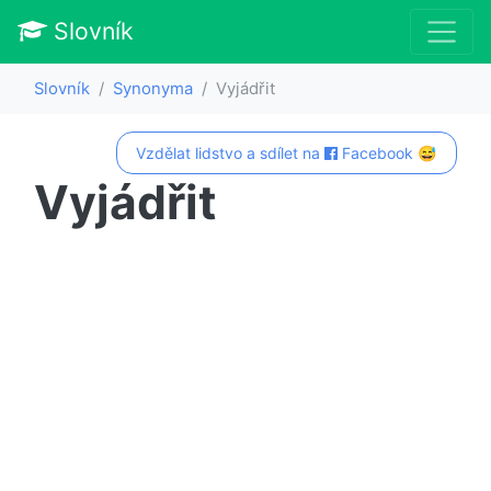
Slovník
Slovník
Synonyma
Vyjádřit
Vzdělat lidstvo a sdílet na
Facebook 😅
Vyjádřit