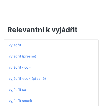
Relevantní k vyjádřit
vyjádřit
vyjádřit (přesně)
vyjádřit <co>
vyjádřit <co> (přesně)
vyjádřit se
vyjádřit soucit