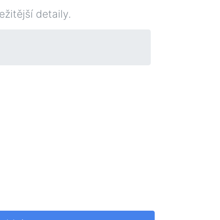
itější detaily.