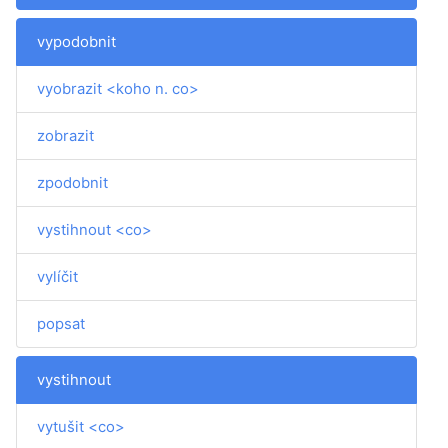
vypodobnit
vyobrazit <koho n. co>
zobrazit
zpodobnit
vystihnout <co>
vylíčit
popsat
vystihnout
vytušit <co>