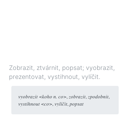
Zobrazit, ztvárnit, popsat; vyobrazit,
prezentovat, vystihnout, vylíčit.
vyobrazit <koho n. co>
,
zobrazit
,
zpodobnit
,
vystihnout <co>
,
vylíčit
,
popsat