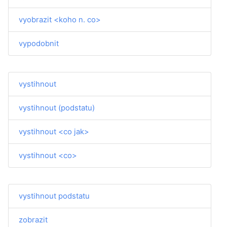
vyobrazit <koho n. co>
vypodobnit
vystihnout
vystihnout (podstatu)
vystihnout <co jak>
vystihnout <co>
vystihnout podstatu
zobrazit