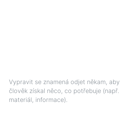
Vypravit se znamená odjet někam, aby
člověk získal něco, co potřebuje (např.
materiál, informace).