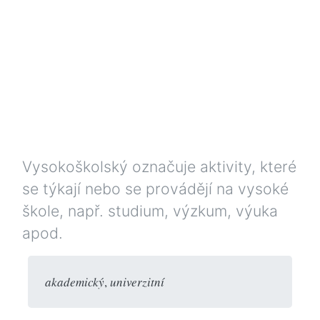
Vysokoškolský označuje aktivity, které
se týkají nebo se provádějí na vysoké
škole, např. studium, výzkum, výuka
apod.
akademický
,
univerzitní