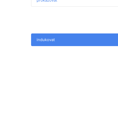
prokazovat
indukovat