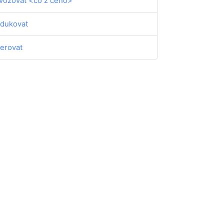
vozovat <co z čeho>
dukovat
ferovat