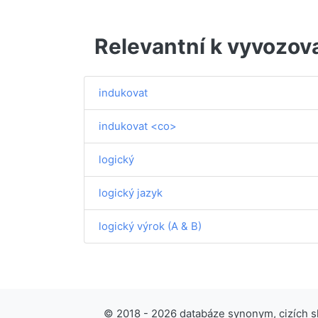
Relevantní k vyvozova
indukovat
indukovat <co>
logický
logický jazyk
logický výrok (A & B)
© 2018 - 2026 databáze synonym, cizích slo