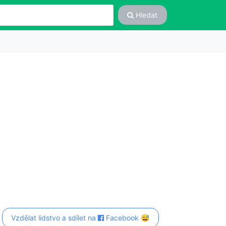
Hledat
Vzdělat lidstvo a sdílet na
Facebook 😅