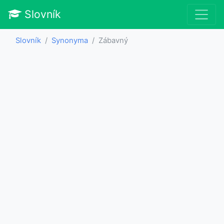
Slovník
Slovník
Synonyma
Zábavný