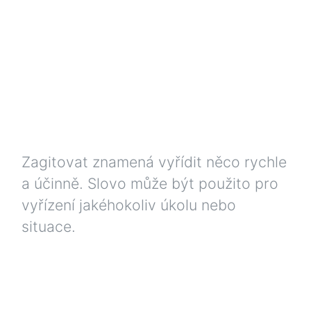
Zagitovat znamená vyřídit něco rychle
a účinně. Slovo může být použito pro
vyřízení jakéhokoliv úkolu nebo
situace.