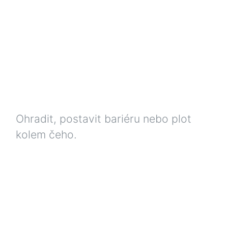
Ohradit, postavit bariéru nebo plot
kolem čeho.