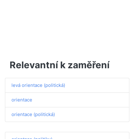
Relevantní k zaměření
levá orientace (politická)
orientace
orientace (politická)