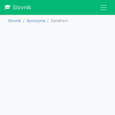
Slovník
Slovník
Synonyma
Zaměření