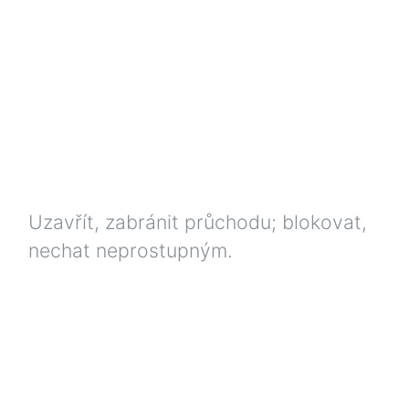
Uzavřít, zabránit průchodu; blokovat,
nechat neprostupným.