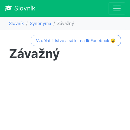
Slovník
Slovník
Synonyma
Závažný
Vzdělat lidstvo a sdílet na
Facebook 😅
Závažný