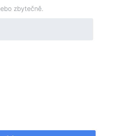
nebo zbytečně.