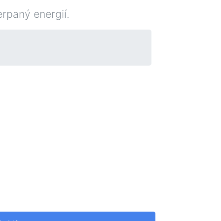
erpaný energií.