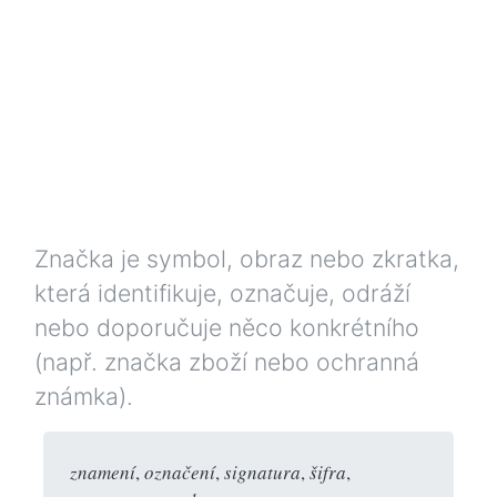
Značka je symbol, obraz nebo zkratka,
která identifikuje, označuje, odráží
nebo doporučuje něco konkrétního
(např. značka zboží nebo ochranná
známka).
znamení
,
označení
,
signatura
,
šifra
,