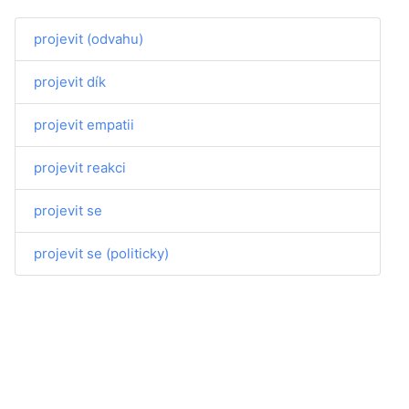
projevit (odvahu)
projevit dík
projevit empatii
projevit reakci
projevit se
projevit se (politicky)